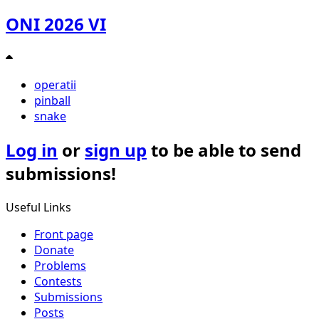
ONI 2026 VI
operatii
pinball
snake
Log in
or
sign up
to be able to send
submissions!
Useful Links
Front page
Donate
Problems
Contests
Submissions
Posts