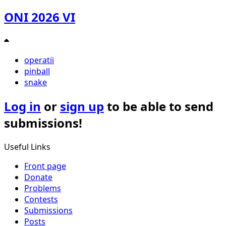
ONI 2026 VI
operatii
pinball
snake
Log in
or
sign up
to be able to send
submissions!
Useful Links
Front page
Donate
Problems
Contests
Submissions
Posts