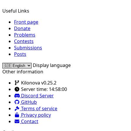
Useful Links
Front page
Donate
Problems
Contests
Submissions
Posts
Display language
Other information
Kilonova v0.25.2
Server time:
14:58:00
Discord Server
GitHub
Terms of service
Privacy policy
Contact