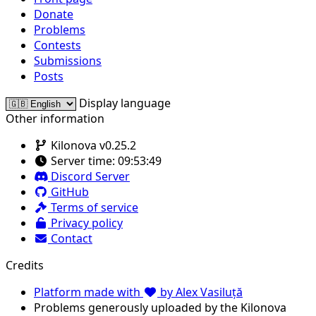
Donate
Problems
Contests
Submissions
Posts
Display language
Other information
Kilonova v0.25.2
Server time:
09:53:49
Discord Server
GitHub
Terms of service
Privacy policy
Contact
Credits
Platform made with
by Alex Vasiluță
Problems generously uploaded by the Kilonova