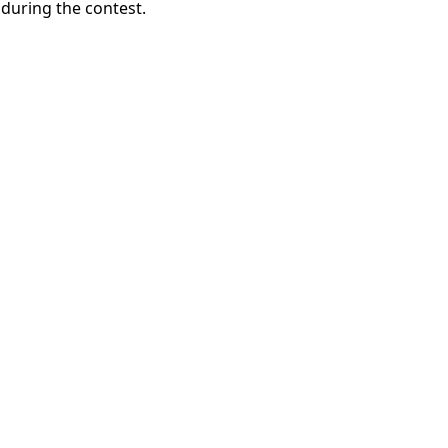
 during the contest.