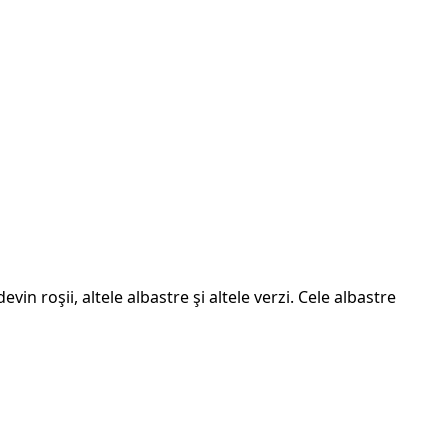
in roşii, altele albastre şi altele verzi. Cele albastre