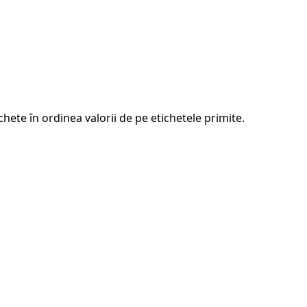
hete în ordinea valorii de pe etichetele primite.