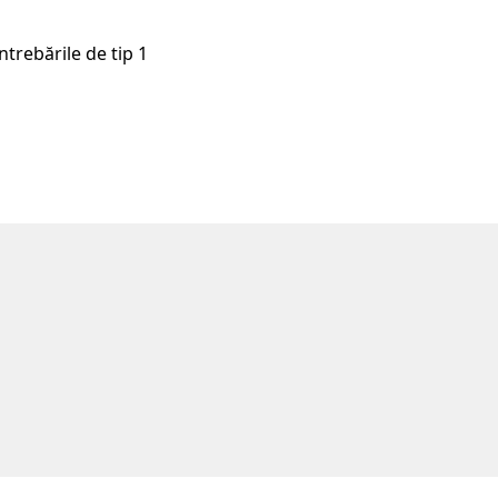
ntrebările de tip 1