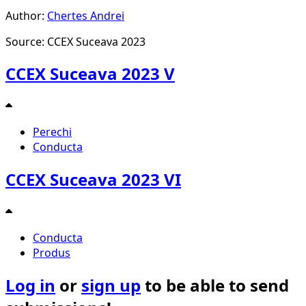
Author:
Chertes Andrei
Source: CCEX Suceava 2023
CCEX Suceava 2023 V
Perechi
Conducta
CCEX Suceava 2023 VI
Conducta
Produs
Log in
or
sign up
to be able to send