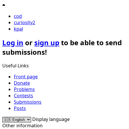
cod
curiosity2
kpal
Log in
or
sign up
to be able to send
submissions!
Useful Links
Front page
Donate
Problems
Contests
Submissions
Posts
Display language
Other information