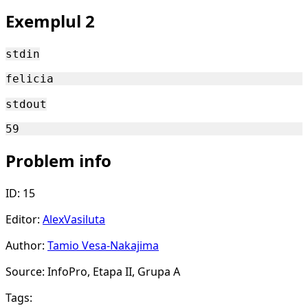
Exemplul 2
stdin
stdout
Problem info
ID: 15
Editor:
AlexVasiluta
Author:
Tamio Vesa-Nakajima
Source: InfoPro, Etapa II, Grupa A
Tags: