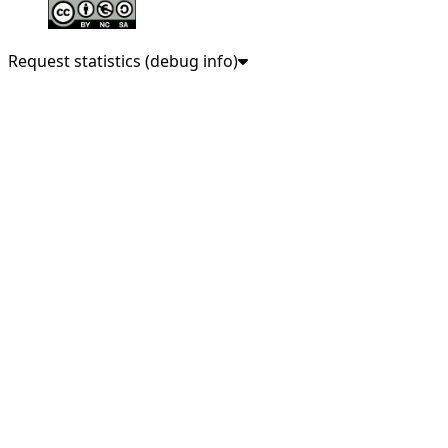
Request statistics (debug info)