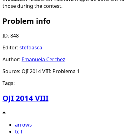
those during the contest.
Problem info
ID: 848
Editor:
stefdasca
Author:
Emanuela Cerchez
Source: OJI 2014 VIII: Problema 1
Tags:
OJI 2014 VIII
arrows
tcif