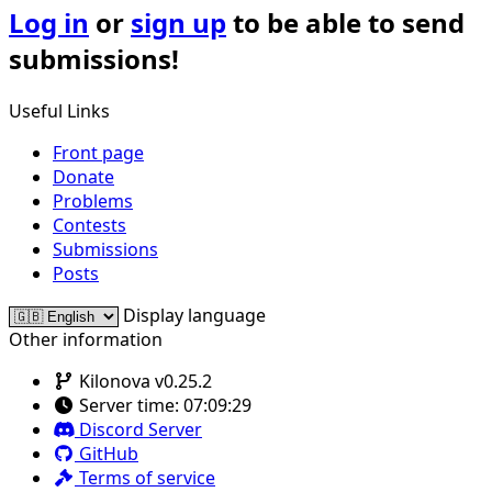
Log in
or
sign up
to be able to send
submissions!
Useful Links
Front page
Donate
Problems
Contests
Submissions
Posts
Display language
Other information
Kilonova v0.25.2
Server time:
07:09:29
Discord Server
GitHub
Terms of service