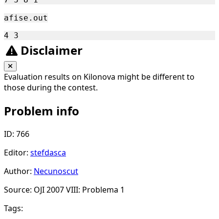
afise.out
Disclaimer
Evaluation results on Kilonova might be different to
those during the contest.
Problem info
ID: 766
Editor:
stefdasca
Author:
Necunoscut
Source: OJI 2007 VIII: Problema 1
Tags: