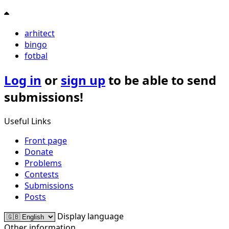
arhitect
bingo
fotbal
Log in
or
sign up
to be able to send
submissions!
Useful Links
Front page
Donate
Problems
Contests
Submissions
Posts
Display language
Other information