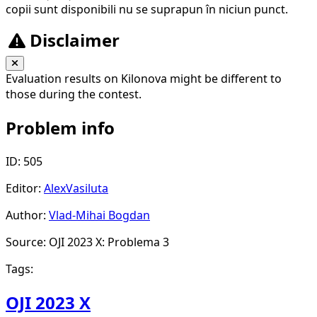
copii sunt disponibili nu se suprapun în niciun punct.
4)
Disclaimer
Evaluation results on Kilonova might be different to
those during the contest.
Problem info
ID: 505
Editor:
AlexVasiluta
Author:
Vlad-Mihai Bogdan
Source: OJI 2023 X: Problema 3
Tags:
OJI 2023 X