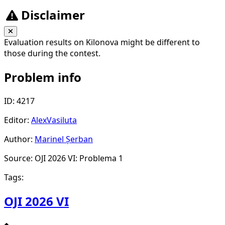
Disclaimer
Evaluation results on Kilonova might be different to
those during the contest.
Problem info
ID: 4217
Editor:
AlexVasiluta
Author:
Marinel Șerban
Source: OJI 2026 VI: Problema 1
Tags:
OJI 2026 VI