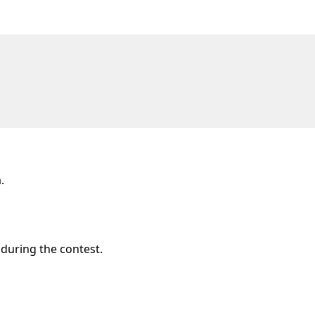
.
 during the contest.