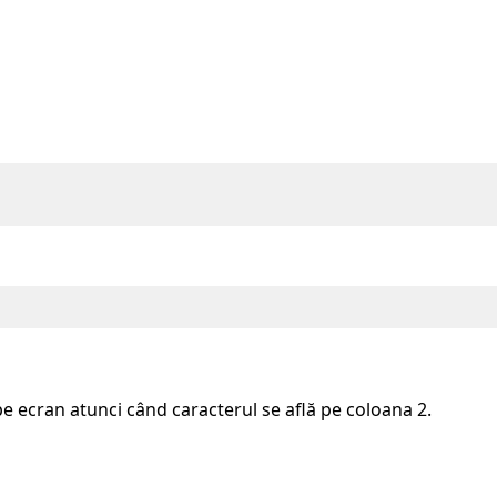
 ecran atunci când caracterul se află pe coloana 2.