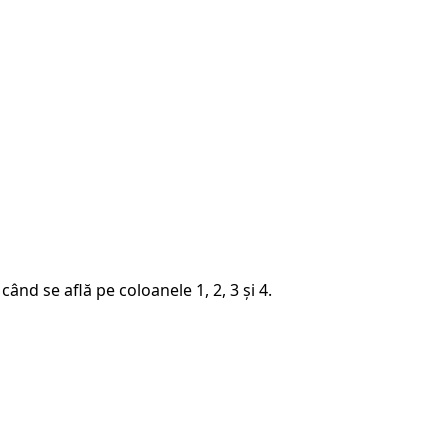
nd se află pe coloanele 1, 2, 3 și 4.