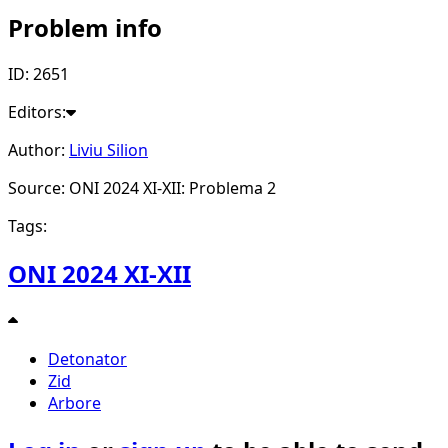
Problem info
ID: 2651
Editors:
Author:
Liviu Silion
Source: ONI 2024 XI-XII: Problema 2
Tags:
ONI 2024 XI-XII
Detonator
Zid
Arbore