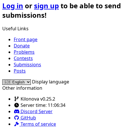
Log in
or
sign up
to be able to send
submissions!
Useful Links
Front page
Donate
Problems
Contests
Submissions
Posts
Display language
Other information
Kilonova v0.25.2
Server time:
11:06:34
Discord Server
GitHub
Terms of service