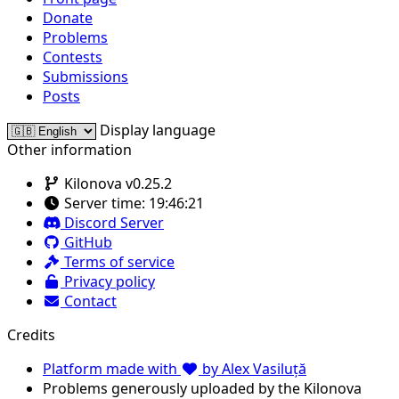
Donate
Problems
Contests
Submissions
Posts
Display language
Other information
Kilonova v0.25.2
Server time:
19:46:21
Discord Server
GitHub
Terms of service
Privacy policy
Contact
Credits
Platform made with
by Alex Vasiluță
Problems generously uploaded by the Kilonova