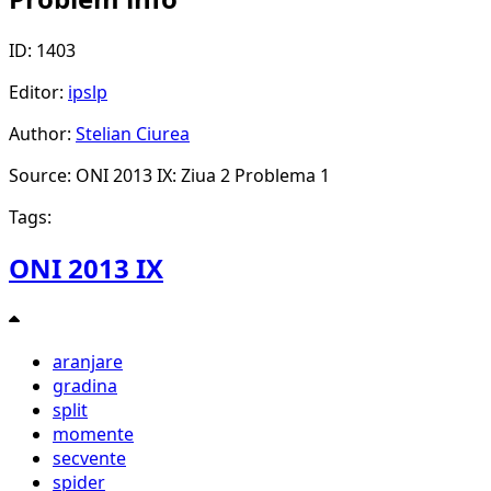
ID: 1403
Editor:
ipslp
Author:
Stelian Ciurea
Source: ONI 2013 IX: Ziua 2 Problema 1
Tags:
ONI 2013 IX
aranjare
gradina
split
momente
secvente
spider