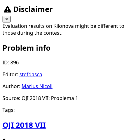
Disclaimer
Evaluation results on Kilonova might be different to
those during the contest.
Problem info
ID: 896
Editor:
stefdasca
Author:
Marius Nicoli
Source: OJI 2018 VII: Problema 1
Tags:
OJI 2018 VII