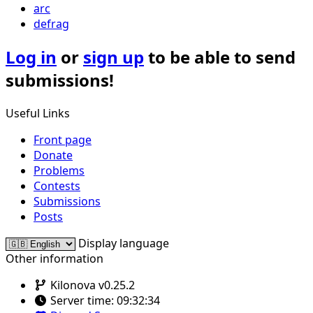
arc
defrag
Log in
or
sign up
to be able to send
submissions!
Useful Links
Front page
Donate
Problems
Contests
Submissions
Posts
Display language
Other information
Kilonova v0.25.2
Server time:
09:32:34