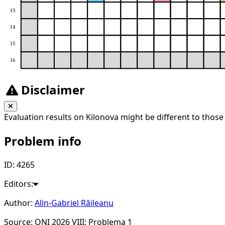
Disclaimer
Evaluation results on Kilonova might be different to those
Problem info
ID: 4265
Editors:
Author:
Alin-Gabriel Răileanu
Source: ONI 2026 VIII: Problema 1