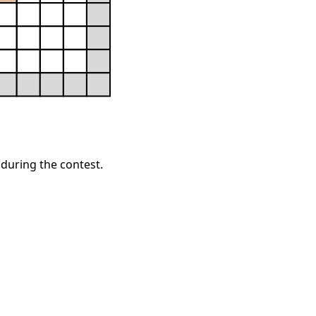
 during the contest.