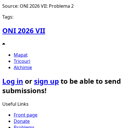
Source: ONI 2026 VII: Problema 2
Tags:
ONI 2026 VII
Mapat
Tricouri
Alchimie
Log in
or
sign up
to be able to send
submissions!
Useful Links
Front page
Donate
Problems