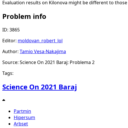
Evaluation results on Kilonova might be different to those
Problem info
ID: 3865
Editor:
moldovan_robert_lol
Author:
Tamio Vesa-Nakajima
Source: Science On 2021 Baraj: Problema 2
Tags:
Science On 2021 Baraj
Partmin
Hipersum
Arbset