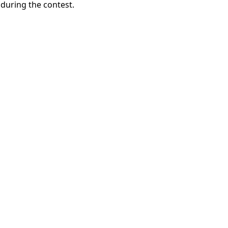
 during the contest.