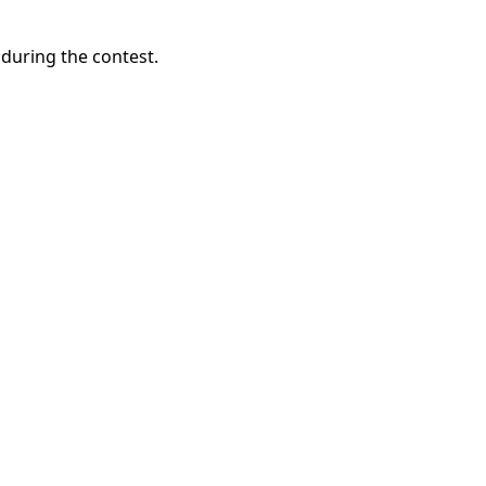
 during the contest.