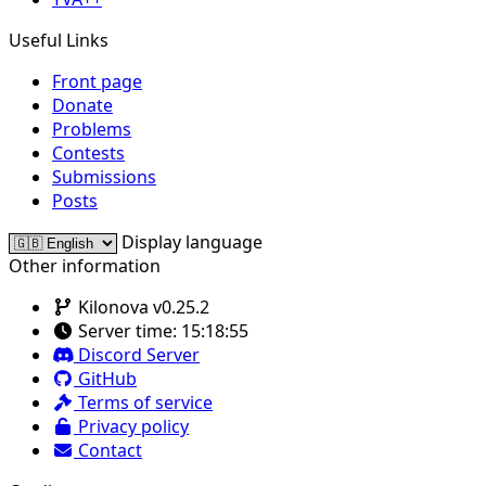
Useful Links
Front page
Donate
Problems
Contests
Submissions
Posts
Display language
Other information
Kilonova v0.25.2
Server time:
15:18:55
Discord Server
GitHub
Terms of service
Privacy policy
Contact