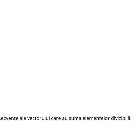
ecvențe ale vectorului care au suma elementelor divizibilă